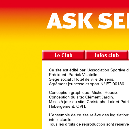
Ce site est édité par l'Association Sportive 
Président: Patrick Vizatelle.
Siège social : Hôtel de ville de sens.
Agrément jeunesse et sport N° ET 00186.
Conception graphique: Michel Houeix.
Conception du site: Clément Jardin.
Mises à jour du site: Christophe Lair et Patr
Hebergement: OVH.
L'ensemble de ce site relève des legislations 
intellectuelle.
Tous les droits de reproduction sont réser